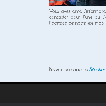
Vous avez aimé l’informat
contacter pour l’une ou l
l’adresse de notre site mai
Revenir au chapitre
Situatio