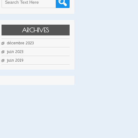
ARCHIVES
décembre 2023
juin 2023
juin 2019