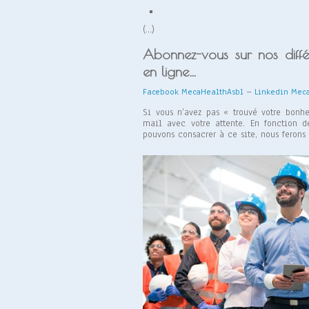
(…)
Abonnez-vous sur nos différ
en ligne…
Facebook MecaHealthAsbl
–
Linkedin Mec
Si vous n’avez pas « trouvé votre bonhe
mail avec votre attente. En fonction 
pouvons consacrer à ce site, nous ferons 