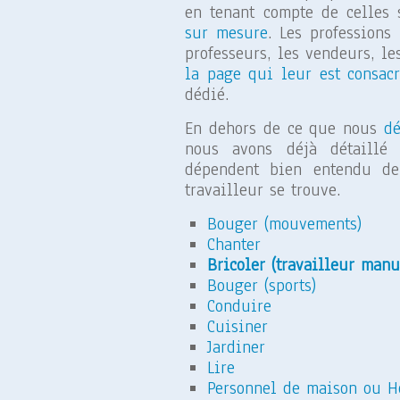
en tenant compte de celles 
sur mesure
. Les professions 
professeurs, les vendeurs, l
la page qui leur est consac
dédié.
En dehors de ce que nous
dé
nous avons déjà détaillé 
dépendent bien entendu de 
travailleur se trouve.
Bouger (mouvements)
Chanter
Bricoler (travailleur manu
Bouger (sports)
Conduire
Cuisiner
Jardiner
Lire
Personnel de maison ou H