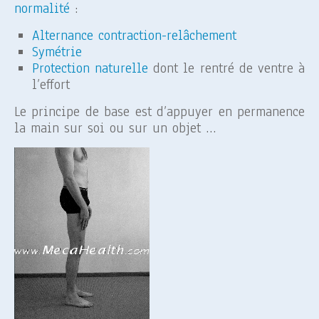
normalité
:
Alternance contraction-relâchement
Symétrie
Protection naturelle
dont le rentré de ventre à
l’effort
Le principe de base est d’appuyer en permanence
la main sur soi ou sur un objet …