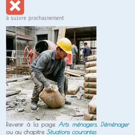
à suivre prochainement
Revenir à la page
Arts ménagers
,
Déménager
ou au chapitre
Situations courantes