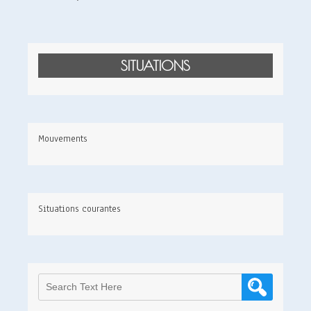
SITUATIONS
Mouvements
Situations courantes