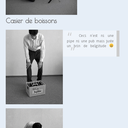
Casier de boissons
Ceci n’est ni une
pipe ni une pub mais juste
un brin de belgitude