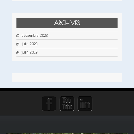
ARCHIVES
décembre 2023
juin 2023
juin 2019