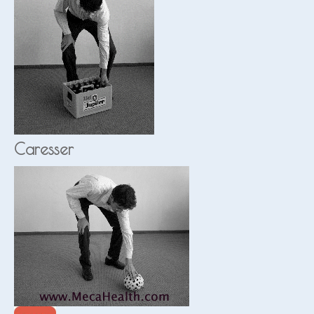
Caresser