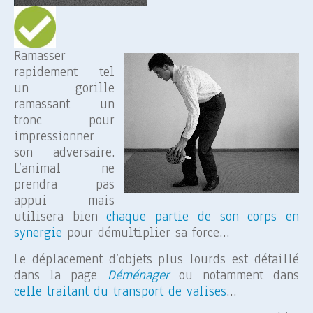
Ramasser
rapidement tel
un gorille
ramassant un
tronc pour
impressionner
son adversaire.
L’animal ne
prendra pas
appui mais
utilisera bien
chaque partie de son corps en
synergie
pour démultiplier sa force…
Le déplacement d’objets plus lourds est détaillé
dans la page
Déménager
ou notamment dans
celle traitant du transport de valises
…