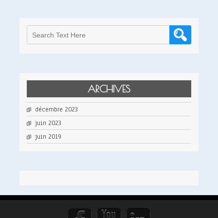
ARCHIVES
décembre 2023
juin 2023
juin 2019