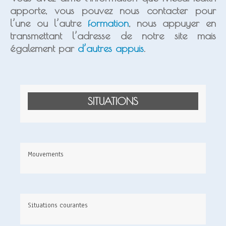
apporte, vous pouvez nous contacter pour
l’une ou l’autre
formation
, nous appuyer en
transmettant l’adresse de notre site mais
également par
d’autres appuis
.
SITUATIONS
Mouvements
Situations courantes