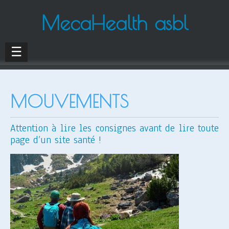
MecaHealth asbl
☰
MOUVEMENTS
Attention à lire les consignes avant de lire toute
page d’un site santé !