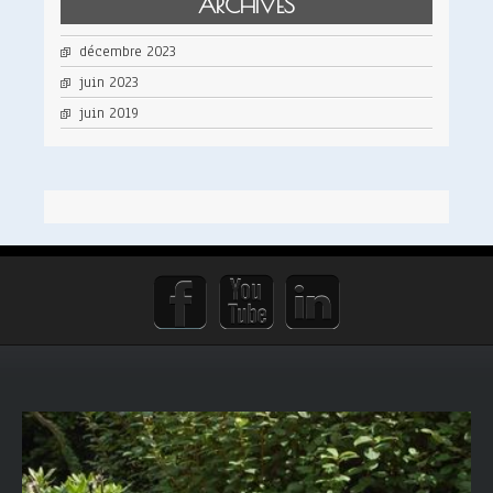
ARCHIVES
décembre 2023
juin 2023
juin 2019