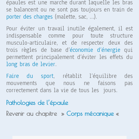
épaules est une marche durant laquelle les bras
se balancent ou ne sont pas toujours en train de
porter des charges
(malette, sac, …).
Pour éviter un travail inutile également, il est
indispensable comme pour toute structure
musculo-articulaire, et de respecter deux des
trois règles de base d’
économie d’énergie
qui
permettent principalement d’éviter les effets du
long bras de levier
.
Faire du sport
, rétablit l’équilibre des
mouvements que nous ne faisons pas
correctement dans la vie de tous les jours.
Pathologies de l’épaule
Revenir au chapitre »
Corps mécanique
«