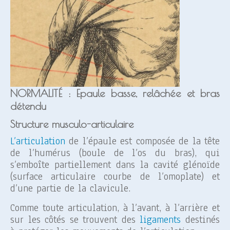
NORMALITÉ : Epaule basse, relâchée et bras
détendu
Structure musculo-articulaire
L’articulation
de l’épaule est composée de la tête
de l’humérus (boule de l’os du bras), qui
s’emboîte partiellement dans la cavité glénoïde
(surface articulaire courbe de l’omoplate) et
d’une partie de la clavicule.
Comme toute articulation, à l’avant, à l’arrière et
sur les côtés se trouvent des
ligaments
destinés