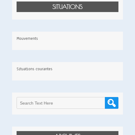
SITUATIONS
Mouvements
Situations courantes