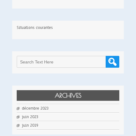
Situations courantes
ARCHIVES
décembre 2023
juin 2023
juin 2019