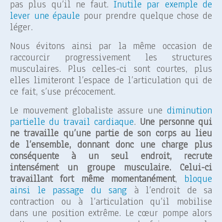
pas plus qu’il ne faut.
Inutile par exemple de
lever une épaule
pour prendre quelque chose de
léger.
Nous évitons ainsi par la même occasion de
raccourcir progressivement les structures
musculaires. Plus celles-ci sont courtes, plus
elles limiteront l’espace de l’articulation qui de
ce fait, s’use précocement.
Le mouvement globaliste assure une
diminution
partielle du travail cardiaque
.
Une personne qui
ne travaille qu’une partie de son corps au lieu
de l’ensemble, donnant donc une charge plus
conséquente à un seul endroit, recrute
intensément un groupe musculaire. Celui-ci
travaillant fort même momentanément
,
bloque
ainsi le passage du sang
à l’endroit de sa
contraction ou à l’articulation qu’il mobilise
dans une position extrême. Le cœur pompe alors