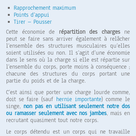
Rapprochement maximum
Points d’appui
Tirer – Pousser
Cette économie de
répartition des charges
ne
peut se faire sans arriver également à relâcher
l’ensemble des structures musculaires qu’elles
soient utilisées ou non. Il s’agit d’une économie
dans le sens où la charge si elle est répartie sur
l’ensemble du corps, porte moins à conséquence ;
chacune des structures du corps portant une
partie du poids et de la charge.
C’est ainsi que porter une charge lourde comme,
doit se faire (sauf
hernie importante
) comme le
singe,
non pas en utilisant seulement notre dos
ou
ramasser seulement avec nos jambes
, mais en
recrutant quasiment tout notre corps.
Le corps détendu est un corps qui ne travaille