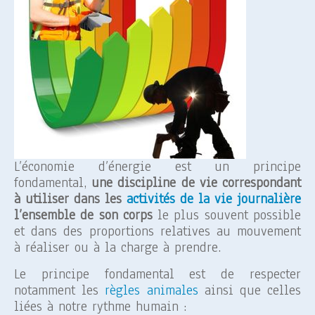
L’économie d’énergie est un principe
fondamental,
une discipline de vie correspondant
à utiliser dans les
activités de la vie journalière
l’ensemble de son corps
le plus souvent possible
et dans des proportions relatives au mouvement
à réaliser ou à la charge à prendre.
Le principe fondamental est de respecter
notamment les
règles animales
ainsi que celles
liées à notre rythme humain :