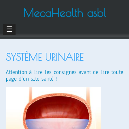
MecaHealth asbl
☰
SYSTÈME URINAIRE
Attention à lire les consignes avant de lire toute
page d’un site santé !