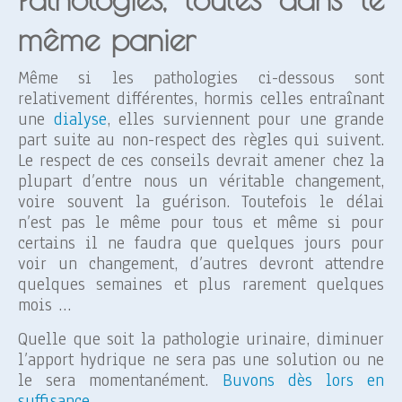
même panier
Même si les pathologies ci-dessous sont
relativement différentes, hormis celles entraînant
une
dialyse
, elles surviennent pour une grande
part suite au non-respect des règles qui suivent.
Le respect de ces conseils devrait amener chez la
plupart d’entre nous un véritable changement,
voire souvent la guérison. Toutefois le délai
n’est pas le même pour tous et même si pour
certains il ne faudra que quelques jours pour
voir un changement, d’autres devront attendre
quelques semaines et plus rarement quelques
mois …
Quelle que soit la pathologie urinaire, diminuer
l’apport hydrique ne sera pas une solution ou ne
le sera momentanément.
Buvons dès lors en
suffisance
.