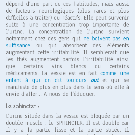
dépend d’une part de ces habitudes, mais aussi
de facteurs neurologiques (plus rares et plus
difficiles à traiter) ou réactifs. Elle peut survenir
suite à une concentration trop importante de
l’urine. La concentration de l’urine survient
notamment chez des gens qui
ne boivent pas en
suffisance
ou qui absorbent des éléments
augmentant cette irritabilité. Il semblerait que
les thés augmentent parfois l’irritabilité ainsi
que certains vins blancs ou certains
médicaments. La vessie est en fait
comme une
enfant à qui on dit toujours
oui
et qui se
manifeste de plus en plus dans le sens où elle à
envie d’aller… A nous de l’éduquer.
Le sphincter :
L’urine située dans la vessie est bloquée par un
double muscle : le SPHINCTER. Il est double car
il y a la partie lisse et la partie striée. Il