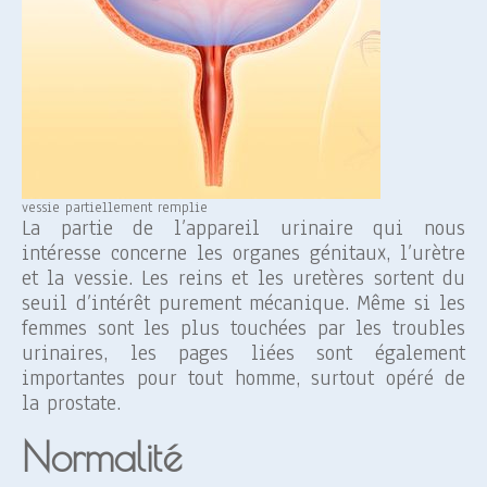
vessie partiellement remplie
La partie de l’appareil urinaire qui nous
intéresse concerne les organes génitaux, l’urètre
et la vessie. Les reins et les uretères sortent du
seuil d’intérêt purement mécanique. Même si les
femmes sont les plus touchées par les troubles
urinaires, les pages liées sont également
importantes pour tout homme, surtout opéré de
la prostate.
Normalité