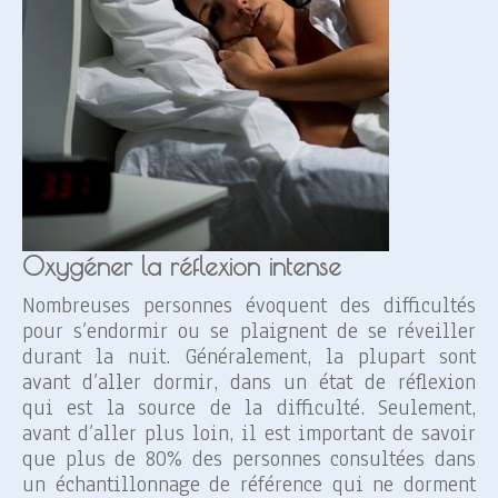
Oxygéner la réflexion intense
Nombreuses personnes évoquent des difficultés
pour s’endormir ou se plaignent de se réveiller
durant la nuit. Généralement, la plupart sont
avant d’aller dormir, dans un état de réflexion
qui est la source de la difficulté. Seulement,
avant d’aller plus loin, il est important de savoir
que plus de 80% des personnes consultées dans
un échantillonnage de référence qui ne dorment