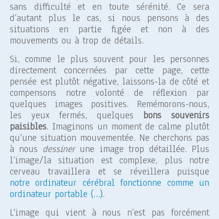
sans difficulté et en toute sérénité. Ce sera
d’autant plus le cas, si nous pensons à des
situations en partie figée et non à des
mouvements ou à trop de détails.
Si, comme le plus souvent pour les personnes
directement concernées par cette page, cette
pensée est plutôt négative, laissons-la de côté et
compensons notre volonté de réflexion par
quelques images positives. Remémorons-nous,
les yeux fermés, quelques
bons souvenirs
paisibles
. Imaginons un moment de calme plutôt
qu’une situation mouvementée. Ne cherchons pas
à nous
dessiner
une image trop détaillée. Plus
l’image/la situation est complexe, plus notre
cerveau travaillera et se réveillera puisque
notre ordinateur cérébral fonctionne comme un
ordinateur portable (…)
.
L’image qui vient à nous n’est pas forcément