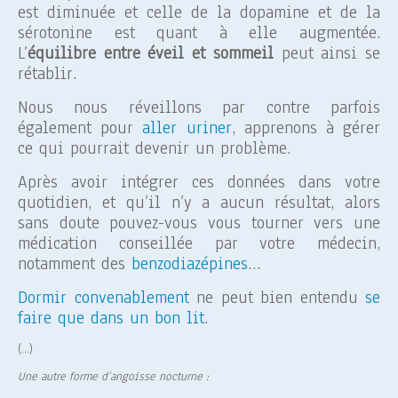
est diminuée et celle de la dopamine et de la
sérotonine est quant à elle augmentée.
L’
équilibre entre éveil et sommeil
peut ainsi se
rétablir.
Nous nous réveillons par contre parfois
également pour
aller uriner
, apprenons à gérer
ce qui pourrait devenir un problème.
Après avoir intégrer ces données dans votre
quotidien, et qu’il n’y a aucun résultat, alors
sans doute pouvez-vous vous tourner vers une
médication conseillée par votre médecin,
notamment des
benzodiazépines
…
Dormir convenablement
ne peut bien entendu
se
faire que dans un bon lit
.
(…)
Une autre forme d’angoisse nocturne :