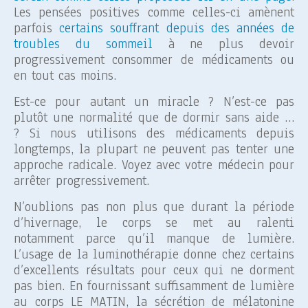
Les pensées positives comme celles-ci amènent
parfois
certains souffrant depuis des années de
troubles du sommeil
à ne plus devoir
progressivement consommer de médicaments ou
en tout cas moins.
Est-ce pour autant un miracle ? N’est-ce pas
plutôt une normalité que de dormir sans aide …
? Si nous utilisons des médicaments depuis
longtemps, la plupart ne peuvent pas tenter une
approche radicale. Voyez avec votre médecin pour
arrêter progressivement.
N’oublions pas non plus que durant la période
d’hivernage, le corps se met au ralenti
notamment parce qu’il manque de lumière.
L’usage de la luminothérapie donne chez certains
d’excellents résultats pour ceux qui ne dorment
pas bien. En fournissant suffisamment de lumière
au corps LE MATIN, la sécrétion de mélatonine