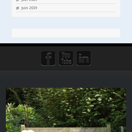
juin 2019