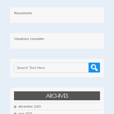
Mouvements
Situations courantes
ARCHIVES
décembre 2023
juin 2023