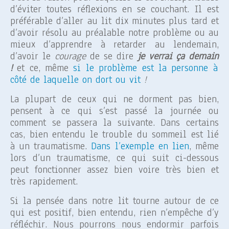
d’éviter toutes réflexions en se couchant. Il est
préférable d’aller au lit dix minutes plus tard et
d’avoir résolu au préalable notre problème ou au
mieux d’apprendre à retarder au lendemain,
d’avoir le
courage
de se dire
je verrai ça demain
!
et ce, même
si le problème est la personne à
côté de laquelle on dort ou vit
!
La plupart de ceux qui ne dorment pas bien,
pensent à ce qui s’est passé la journée ou
comment se passera la suivante. Dans certains
cas, bien entendu le trouble du sommeil est lié
à un traumatisme.
Dans l’exemple en lien
, même
lors d’un traumatisme, ce qui suit ci-dessous
peut fonctionner assez bien voire très bien et
très rapidement.
Si la pensée dans notre lit tourne autour de ce
qui est positif, bien entendu, rien n’empêche d’y
réfléchir. Nous pourrons nous endormir parfois