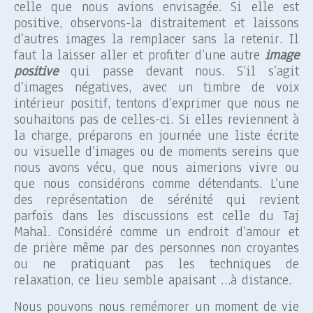
celle que nous avions envisagée. Si elle est
positive, observons-la distraitement et laissons
d’autres images la remplacer sans la retenir. Il
faut la laisser aller et profiter d’une autre
image
positive
qui passe devant nous. S’il s’agit
d’images négatives, avec un timbre de voix
intérieur positif, tentons d’exprimer que nous ne
souhaitons pas de celles-ci. Si elles reviennent à
la charge, préparons en journée une liste écrite
ou visuelle d’images ou de moments sereins que
nous avons vécu, que nous aimerions vivre ou
que nous considérons comme détendants. L’une
des représentation de sérénité qui revient
parfois dans les discussions est celle du Taj
Mahal. Considéré comme un endroit d’amour et
de prière même par des personnes non croyantes
ou ne pratiquant pas les techniques de
relaxation, ce lieu semble apaisant …à distance.
Nous pouvons nous remémorer un moment de vie