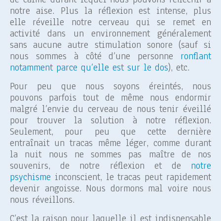
notre aise. Plus la réflexion est intense, plus
elle réveille notre cerveau qui se remet en
activité dans un environnement généralement
sans aucune autre stimulation sonore (sauf si
nous sommes à côté d’une personne
ronflant
notamment parce qu’elle est sur le dos
), etc.
Pour peu que nous soyons éreintés, nous
pouvons parfois tout de même nous endormir
malgré l’envie du cerveau de nous tenir éveillé
pour trouver la solution à notre réflexion.
Seulement, pour peu que cette dernière
entraînait un tracas même léger, comme durant
la nuit nous ne sommes pas maître de nos
souvenirs, de notre réflexion et de
notre
psychisme
inconscient, le tracas peut rapidement
devenir angoisse. Nous dormons mal voire nous
nous réveillons.
C’est la raison pour laquelle il est indispensable