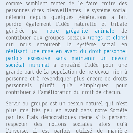
comme semblent tenter de le faire croire des
personnes dites bienveillantes. Le système social
défendu depuis quelques générations a fait
perdre également l’idée naturelle et tribale
générée par
notre grégarité animale
de
contribuer aux groupes sociaux (
rangs et clans
)
qui nous entourent. La système social en
réalisant une mise en avant du droit personnel
parfois excessive sans maintenir un devoir
sociétal minimal
a entraîné l’idée pour une
grande part de la population de ne devoir rien à
personne et à revendiquer plus encore de droits
personnels plutôt qu’à s’impliquer pour
contribuer à l’amélioration du droit de chacun.
Servir au groupe est un besoin naturel qui n’est
plus mis très peu en avant dans notre Société
par les Etats démocratiques même s’ils pensent
respecter des notions sociales alors qu’à
l’inverse, il est parfois utilisé de manière