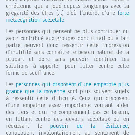
chrétienne qui a joué depuis longtemps avec la
grégarité des êtres (…) d’où l’intérêt d’une
forte
métacognition sociétale
.
Les personnes qui pensent ne plus contribuer ou
avoir contribué aux groupes dont il fait ou à fait
partie peuvent donc ressentir cette impression
d’inutilité sans connaître le besoin naturel de la
plupart et donc sans pouvoir identifier les
solutions à apporter pour lutter contre cette
forme de souffrance.
Les
personnes qui disposent d’une empathie plus
grande que la moyenne
sont plus souvent sujets
à ressentir cette difficulté. Ceux qui disposent
d’une empathie assez importante voulant aider
des tiers et qui ne comprennent pas ce besoin,
en luttant contre des devoirs sociétaux ou en
réduisant le
pouvoir de la résilience
,
contribuent involontairement au sentiment de