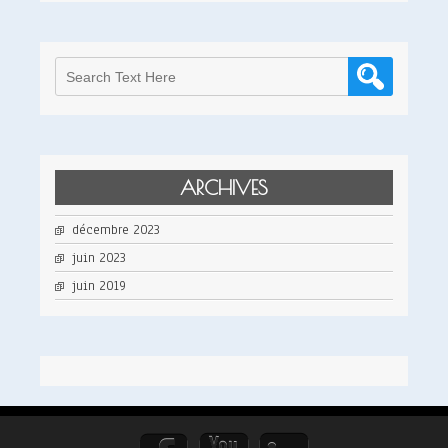
ARCHIVES
décembre 2023
juin 2023
juin 2019