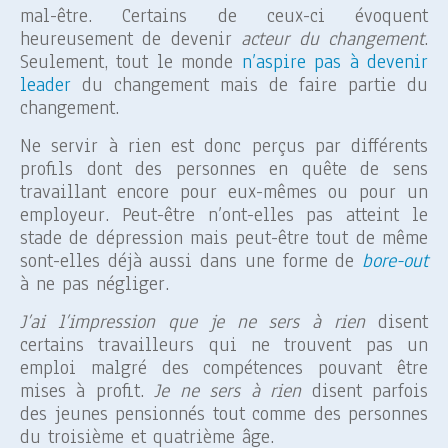
mal-être. Certains de ceux-ci évoquent
heureusement de devenir
acteur du changement
.
Seulement, tout le monde
n’aspire pas à devenir
leader
du changement mais de faire partie du
changement.
Ne servir à rien est donc perçus par différents
profils dont des personnes en quête de sens
travaillant encore pour eux-mêmes ou pour un
employeur. Peut-être n’ont-elles pas atteint le
stade de dépression mais peut-être tout de même
sont-elles déjà aussi dans une forme de
bore-out
à ne pas négliger.
J’ai l’impression que je ne sers à rien
disent
certains travailleurs qui ne trouvent pas un
emploi malgré des compétences pouvant être
mises à profit.
Je ne sers à rien
disent parfois
des jeunes pensionnés tout comme des personnes
du troisième et quatrième âge.