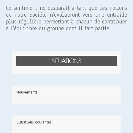
Ce sentiment ne disparaîtra tant que les notions
de notre Société n’évolueront vers une entraide
plus régulière permettant à chacun de contribuer
à l’équilibre du groupe dont il fait partie.
SITUATIONS
Mouvements
Situations courantes