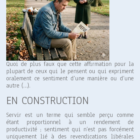
Quoi de plus faux que cette affirmation pour la
plupart de ceux qui le pensent ou qui expriment
oralement ce sentiment d’une manière ou d’une
autre (…).
EN CONSTRUCTION
Servir est un terme qui semble perçu comme
étant proportionnel à un rendement de
productivité ; sentiment qui n’est pas forcément
uniquement lié à des revendications libérales