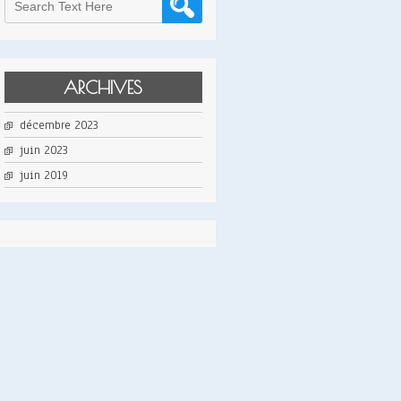
ARCHIVES
décembre 2023
juin 2023
juin 2019