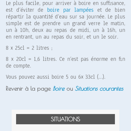
Le plus facile, pour arriver à boire en suffisance,
est d’éviter de
boire par lampées
et de bien
répartir la quantité d’eau sur sa journée. Le plus
simple est de prendre un grand verre le matin,
un à 10h, deux au repas de midi, un à 16h, un
en rentrant, un au repas du soir, et un le soir.
8 x 25cl = 2 litres ;
8 x 20cl = 1,6 litres. Ce n’est pas énorme en fin
de compte.
Vous pouvez aussi boire 5 ou 6x 33cl (…).
Revenir à la page
Boire
ou
Situations courantes
SITUATIONS