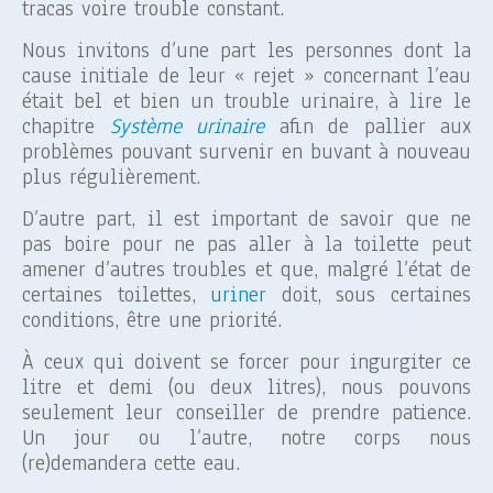
tracas voire trouble constant.
Nous invitons d’une part les personnes dont la
cause initiale de leur « rejet » concernant l’eau
était bel et bien un trouble urinaire, à lire le
chapitre
Système urinaire
afin de pallier aux
problèmes pouvant survenir en buvant à nouveau
plus régulièrement.
D’autre part, il est important de savoir que ne
pas boire pour ne pas aller à la toilette peut
amener d’autres troubles et que, malgré l’état de
certaines toilettes,
uriner
doit, sous certaines
conditions, être une priorité.
À ceux qui doivent se forcer pour ingurgiter ce
litre et demi (ou deux litres), nous pouvons
seulement leur conseiller de prendre patience.
Un jour ou l’autre, notre corps nous
(re)demandera cette eau.