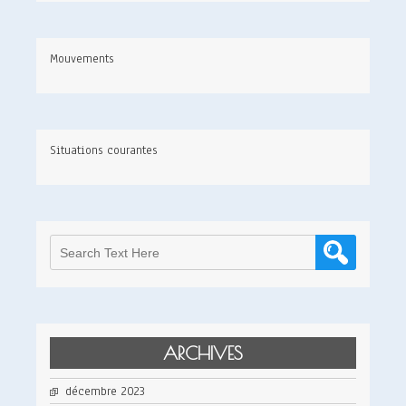
Mouvements
Situations courantes
ARCHIVES
décembre 2023