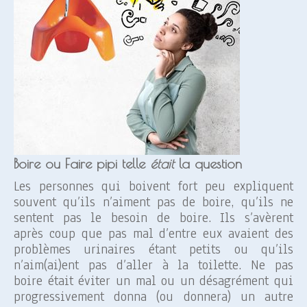
Boire ou Faire pipi telle
était
la question
Les personnes qui boivent fort peu expliquent
souvent qu’ils n’aiment pas de boire, qu’ils ne
sentent pas le besoin de boire. Ils s’avèrent
après coup que pas mal d’entre eux avaient des
problèmes urinaires étant petits ou qu’ils
n’aim(ai)ent pas d’aller à la toilette. Ne pas
boire était éviter un mal ou un désagrément qui
progressivement donna (ou donnera) un autre