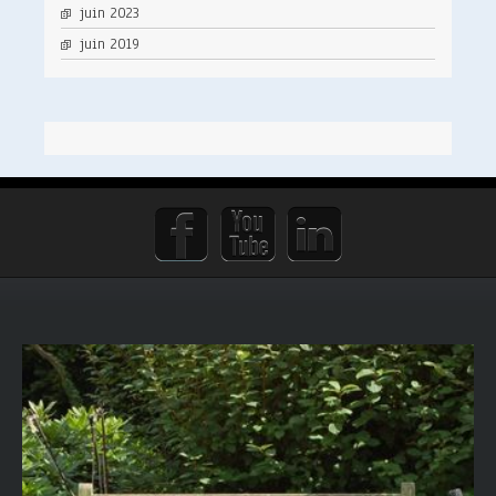
juin 2023
juin 2019