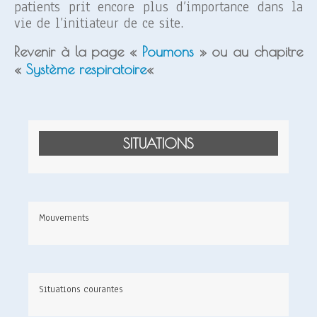
patients prit encore plus d’importance dans la
vie de l’initiateur de ce site.
Revenir à la page «
Poumons
» ou au chapitre
«
Système respiratoire
«
SITUATIONS
Mouvements
Situations courantes