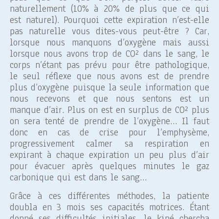
naturellement (10% à 20% de plus que ce qui
est naturel). Pourquoi cette expiration n’est-elle
pas naturelle vous dites-vous peut-être ? Car,
lorsque nous manquons d’oxygène mais aussi
lorsque nous avons trop de CO² dans le sang, le
corps n’étant pas prévu pour être pathologique,
le seul réflexe que nous avons est de prendre
plus d’oxygène puisque la seule information que
nous recevons et que nous sentons est un
manque d’air. Plus on est en surplus de CO² plus
on sera tenté de prendre de l’oxygène… Il faut
donc en cas de crise pour l’emphysème,
progressivement calmer sa respiration en
expirant à chaque expiration un peu plus d’air
pour évacuer après quelques minutes le gaz
carbonique qui est dans le sang…
Grâce à ces différentes méthodes, la patiente
doubla en 3 mois ses capacités motrices. Étant
donné ses difficultés initiales, le kiné chercha