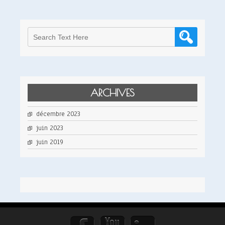
ARCHIVES
décembre 2023
juin 2023
juin 2019