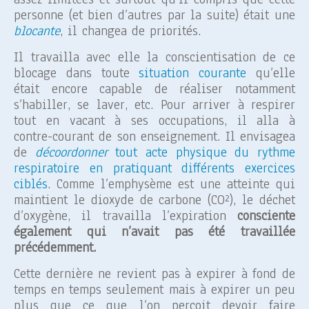
personne (et bien d’autres par la suite) était une
blocante
, il changea de priorités.
Il travailla avec elle la conscientisation de ce
blocage dans toute
situation courante
qu’elle
était encore capable de réaliser notamment
s’habiller, se laver, etc. Pour arriver à respirer
tout en vacant à ses occupations, il alla à
contre-courant de son enseignement. Il envisagea
de
décoordonner
tout acte physique du rythme
respiratoire en pratiquant différents exercices
ciblés
. Comme l’emphysème est une atteinte qui
maintient le dioxyde de carbone (CO²), le déchet
d’oxygène, il travailla l’expiration
consciente
également qui n’avait pas été travaillée
précédemment.
Cette dernière ne revient pas à expirer à fond de
temps en temps seulement mais à expirer un peu
plus que ce que l’on perçoit devoir faire