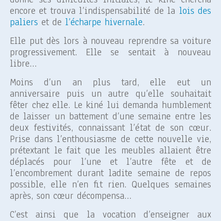
encore et trouva l’indispensabilité de la
lois des
paliers
et de
l’écharpe hivernale
.
Elle put dès lors à nouveau reprendre sa voiture
progressivement. Elle se sentait à nouveau
libre…
Moins d’un an plus tard, elle eut un
anniversaire puis un autre qu’elle souhaitait
fêter chez elle. Le kiné lui demanda humblement
de laisser un battement d’une semaine entre les
deux festivités, connaissant l’état de son cœur.
Prise dans l’enthousiasme de cette nouvelle vie,
prétextant le fait que les meubles allaient être
déplacés pour l’une et l’autre fête et de
l’encombrement durant ladite semaine de repos
possible, elle n’en fit rien. Quelques semaines
après, son cœur décompensa…
C’est ainsi que la vocation d’enseigner aux