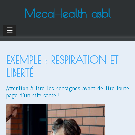
MecaHealth asbl
☰
EXEMPLE : RESPIRATION ET
LIBERTÉ
Attention à lire les consignes avant de lire toute
page d’un site santé !