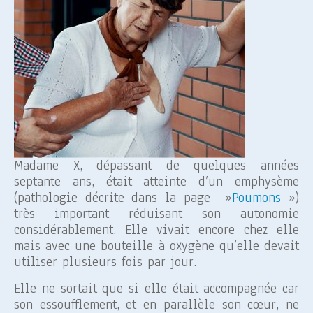
Madame X, dépassant de quelques années
septante ans, était atteinte d’un emphysème
(pathologie décrite dans la page »
Poumons
»)
très important réduisant son autonomie
considérablement. Elle vivait encore chez elle
mais avec une bouteille à oxygène qu’elle devait
utiliser plusieurs fois par jour.
Elle ne sortait que si elle était accompagnée car
son essoufflement, et en parallèle son cœur, ne