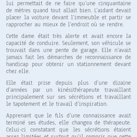
lui permettait de ne faire qu’une cinquantaine
de mètres quand tout allait bien. L’aidant devait
placer la voiture devant l’immeuble et partir se
rapprocher au mieux de l’endroit où se rendre.
Cette dame était très alerte et avait encore la
capacité de conduire. Seulement, son véhicule se
trouvait dans une pente de garage. Elle n’avait
jamais fait les démarches de reconnaissance de
handicap pour obtenir un stationnement devant
chez elle.
Elle était prise depuis plus d’une dizaine
d’années par un kinésithérapeute travaillant
principalement
sur ses sécrétions et travaillant
le tapotement et le travail d’inspiration.
Apprenant que le fils d’une connaissance avait
terminé ses études, elle changea de thérapeute.
Celui-ci constatant que les sécrétions étaient
assez limitées et surtout qu’il compris que cette