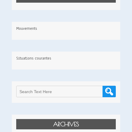
Mouvements
Situations courantes
ARCHIVES