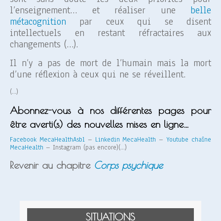
l’enseignement… et réaliser une
belle
métacognition
par ceux qui se disent
intellectuels en restant réfractaires aux
changements (…).
Il n’y a pas de mort de l’humain mais la mort
d’une réflexion à ceux qui ne se réveillent.
(…)
Abonnez-vous à nos différentes pages pour
être averti(s) des nouvelles mises en ligne…
Facebook MecaHealthAsbl
–
Linkedin MecaHealth
–
Youtube chaîne
MecaHealth
– Instagram (pas encore)(…)
Revenir au chapitre
Corps psychique
SITUATIONS