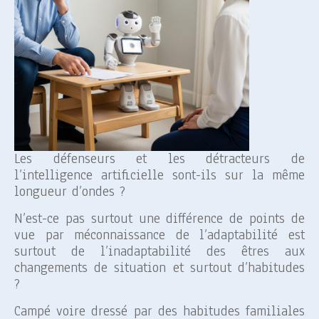
Les défenseurs et les détracteurs de
l’intelligence artificielle sont-ils sur la même
longueur d’ondes ?
N’est-ce pas surtout une différence de points de
vue par méconnaissance de l’adaptabilité est
surtout de l’inadaptabilité des êtres aux
changements de situation et surtout d’habitudes
?
Campé voire dressé par des habitudes familiales