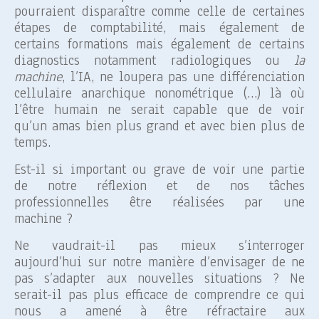
pourraient disparaître comme celle de certaines
étapes de comptabilité, mais également de
certains formations mais également de certains
diagnostics notamment radiologiques ou
la
machine
, l’IA, ne loupera pas une différenciation
cellulaire anarchique nonométrique (…) là où
l’être humain ne serait capable que de voir
qu’un amas bien plus grand et avec bien plus de
temps.
Est-il si important ou grave de voir une partie
de notre réflexion et de nos tâches
professionnelles être réalisées par une
machine ?
Ne vaudrait-il pas mieux s’interroger
aujourd’hui sur notre manière d’envisager de ne
pas s’adapter aux nouvelles situations ? Ne
serait-il pas plus efficace de comprendre ce qui
nous a amené à être réfractaire aux