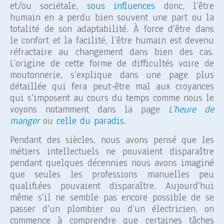
et/ou sociétale,
sous influences
donc, l’être
humain en a perdu bien souvent une part ou la
totalité de son adaptabilité. À force d’être dans
le confort et la facilité, l’être humain est devenu
réfractaire au changement dans bien des cas.
L’origine de cette forme de difficultés voire de
moutonnerie, s’explique dans une page plus
détaillée qui fera peut-être mal aux croyances
qui s’imposent au cours du temps comme nous le
voyons notamment dans la page
L’heure de
manger
ou
celle du paradis
.
Pendant des siècles, nous avons pensé que les
métiers intellectuels ne pouvaient disparaître
pendant quelques décennies nous avons imaginé
que seules les professions manuelles peu
qualifiées pouvaient disparaître. Aujourd’hui
même s’il ne semble pas encore possible de se
passer d’un plombier ou d’un électricien, on
commence à comprendre que certaines tâches