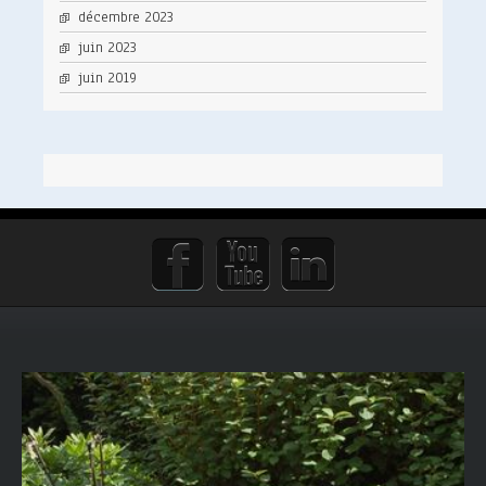
décembre 2023
juin 2023
juin 2019