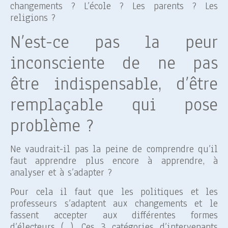
changements ? L’école ? Les parents ? Les
religions ?
N’est-ce pas la peur
inconsciente de ne pas
être indispensable, d’être
remplaçable qui pose
problème ?
Ne vaudrait-il pas la peine de comprendre qu’il
faut apprendre plus encore à apprendre, à
analyser et à s’adapter ?
Pour cela il faut que les politiques et les
professeurs s’adaptent aux changements et le
fassent accepter aux différentes formes
d’électeurs (…). Ces 3 catégories d’intervenants